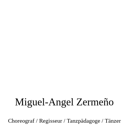
Miguel-Angel Zermeño
Choreograf / Regisseur / Tanzpädagoge / Tänzer